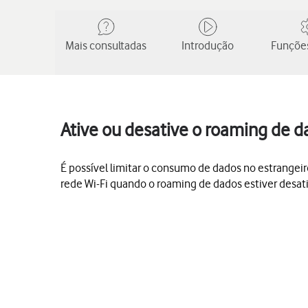
Mais consultadas
Introdução
Funções
Ative ou desative o roaming de d
É possível limitar o consumo de dados no estrangeir
rede Wi-Fi quando o roaming de dados estiver desat