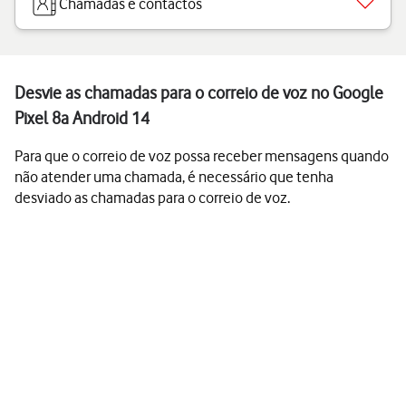
Chamadas e contactos
Desvie as chamadas para o correio de voz no Google
Pixel 8a Android 14
Para que o correio de voz possa receber mensagens quando
não atender uma chamada, é necessário que tenha
desviado as chamadas para o correio de voz.