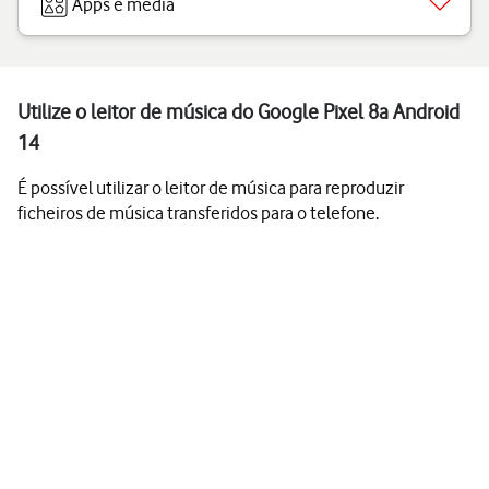
Apps e media
Utilize o leitor de música do Google Pixel 8a Android
14
É possível utilizar o leitor de música para reproduzir
ficheiros de música transferidos para o telefone.