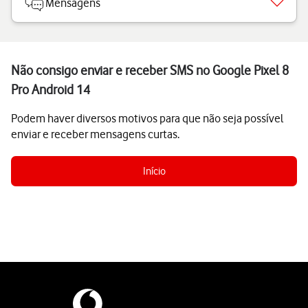
Mensagens
Não consigo enviar e receber SMS no Google Pixel 8
Pro Android 14
Podem haver diversos motivos para que não seja possível
enviar e receber mensagens curtas.
Início