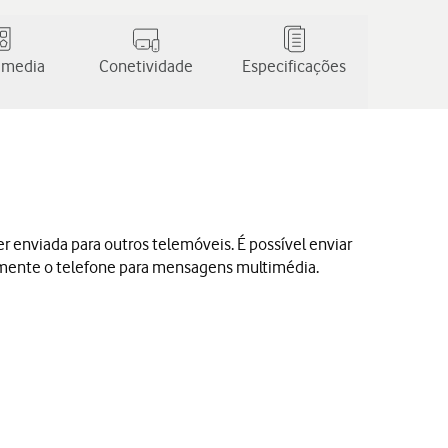
 media
Conetividade
Especificações
nviada para outros telemóveis. É possível enviar
almente o telefone para mensagens multimédia.