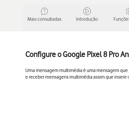
Mais consultadas
Introdução
Funções
Configure o Google Pixel 8 Pro A
Uma mensagem multimédia é uma mensagem que pode 
e receber mensagens multimédia assim que inserir o