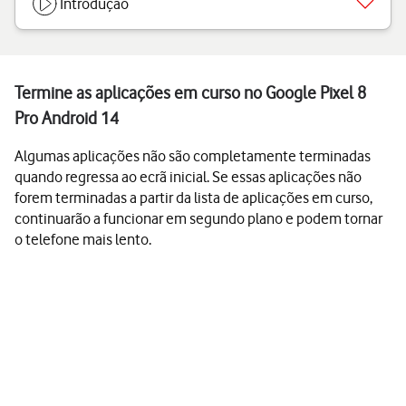
Introdução
Termine as aplicações em curso no Google Pixel 8
Pro Android 14
Algumas aplicações não são completamente terminadas
quando regressa ao ecrã inicial. Se essas aplicações não
forem terminadas a partir da lista de aplicações em curso,
continuarão a funcionar em segundo plano e podem tornar
o telefone mais lento.