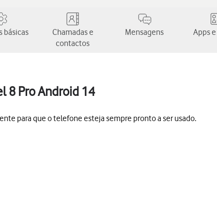
 básicas
Chamadas e
Mensagens
Apps e
contactos
l 8 Pro Android 14
ente para que o telefone esteja sempre pronto a ser usado.