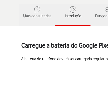
Mais consultadas
Introdução
Funções
Carregue a bateria do Google Pixe
A bateria do telefone deverá ser carregada regularm