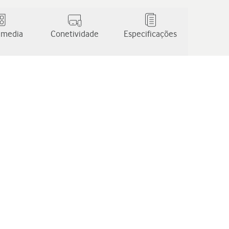
 media
Conetividade
Especificações