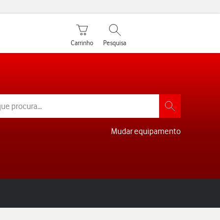
Carrinho de compras
Pesquisar
Carrinho
Pesquisa
Mudar equipamento