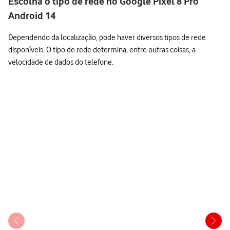
Escolha o tipo de rede no Google Pixel 8 Pro
Android 14
Dependendo da localização, pode haver diversos tipos de rede
disponíveis. O tipo de rede determina, entre outras coisas, a
velocidade de dados do telefone.