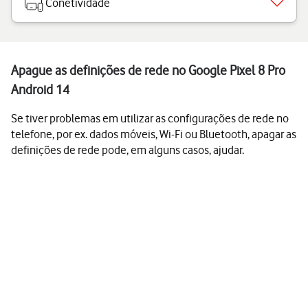
Conetividade
Apague as definições de rede no Google Pixel 8 Pro
Android 14
Se tiver problemas em utilizar as configurações de rede no
telefone, por ex. dados móveis, Wi-Fi ou Bluetooth, apagar as
definições de rede pode, em alguns casos, ajudar.