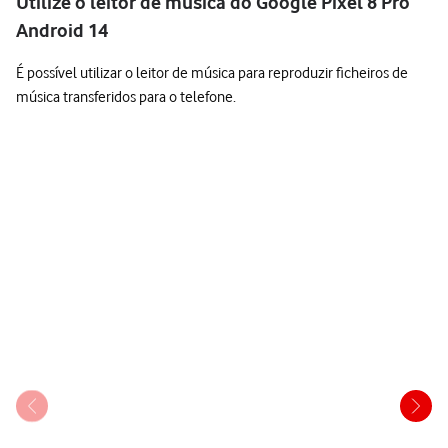
Utilize o leitor de música do Google Pixel 8 Pro
Android 14
É possível utilizar o leitor de música para reproduzir ficheiros de
música transferidos para o telefone.