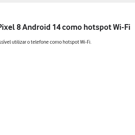
Pixel 8 Android 14 como hotspot Wi-Fi
ível utilizar o telefone como hotspot Wi-Fi.