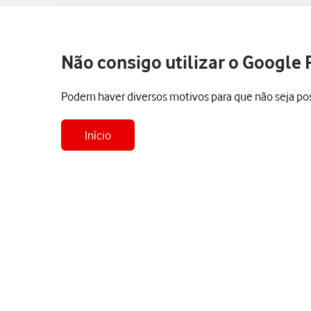
Não consigo utilizar o Google 
Podem haver diversos motivos para que não seja poss
Início