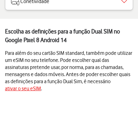
Conetividade
Escolha as definições para a função Dual SIM no
Google Pixel 8 Android 14
Para além do seu cartão SIM standard, também pode utilizar
um eSIM no seu telefone. Pode escolher qual das
assinaturas pretende usar, por norma, para as chamadas,
mensagens e dados móveis. Antes de poder escolher quais
as definições para a função Dual Sim, é necessário
ativar o seu eSIM
.