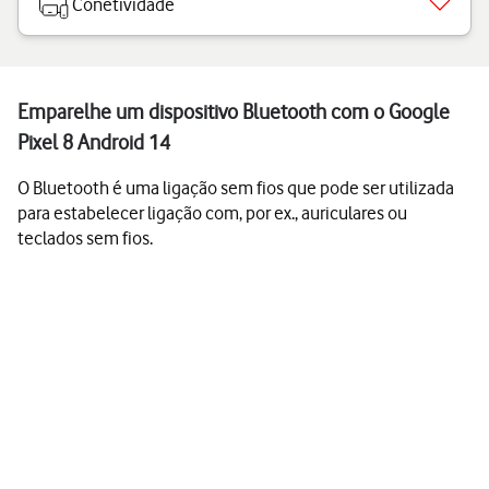
Conetividade
Emparelhe um dispositivo Bluetooth com o Google
Pixel 8 Android 14
O Bluetooth é uma ligação sem fios que pode ser utilizada
para estabelecer ligação com, por ex., auriculares ou
teclados sem fios.