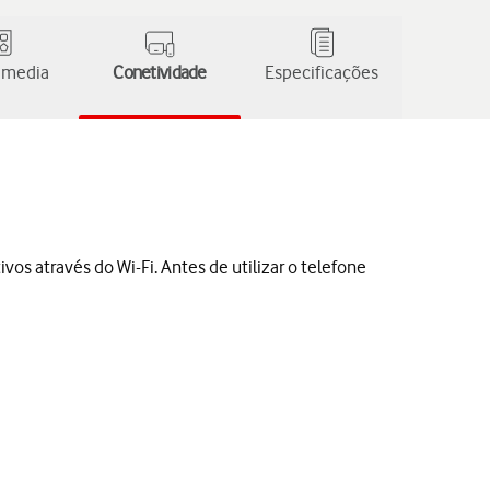
 media
Conetividade
Especificações
vos através do Wi-Fi. Antes de utilizar o telefone