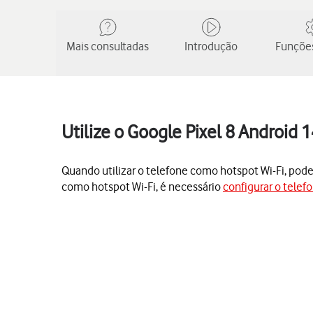
Mais consultadas
Introdução
Funções
Utilize o Google Pixel 8 Android 
Quando utilizar o telefone como hotspot Wi-Fi, poderá
como hotspot Wi-Fi, é necessário
configurar o telefo