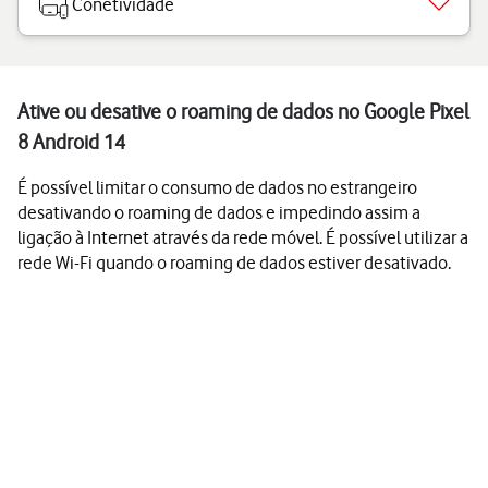
Conetividade
Ative ou desative o roaming de dados no Google Pixel
8 Android 14
É possível limitar o consumo de dados no estrangeiro
desativando o roaming de dados e impedindo assim a
ligação à Internet através da rede móvel. É possível utilizar a
rede Wi-Fi quando o roaming de dados estiver desativado.