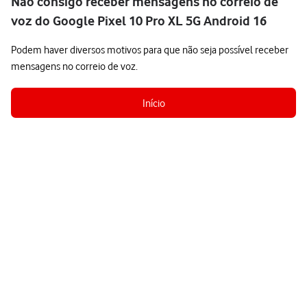
Não consigo receber mensagens no correio de
voz do Google Pixel 10 Pro XL 5G Android 16
Podem haver diversos motivos para que não seja possível receber
mensagens no correio de voz.
Início