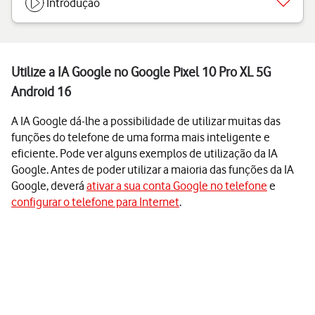
Introdução
Utilize a IA Google no Google Pixel 10 Pro XL 5G
Android 16
A IA Google dá-lhe a possibilidade de utilizar muitas das
funções do telefone de uma forma mais inteligente e
eficiente. Pode ver alguns exemplos de utilização da IA
Google. Antes de poder utilizar a maioria das funções da IA
Google, deverá
ativar a sua conta Google no telefone
e
configurar o telefone para Internet
.