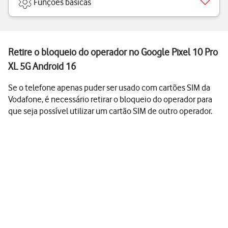
Funções básicas
Retire o bloqueio do operador no Google Pixel 10 Pro
XL 5G Android 16
Se o telefone apenas puder ser usado com cartões SIM da
Vodafone, é necessário retirar o bloqueio do operador para
que seja possível utilizar um cartão SIM de outro operador.