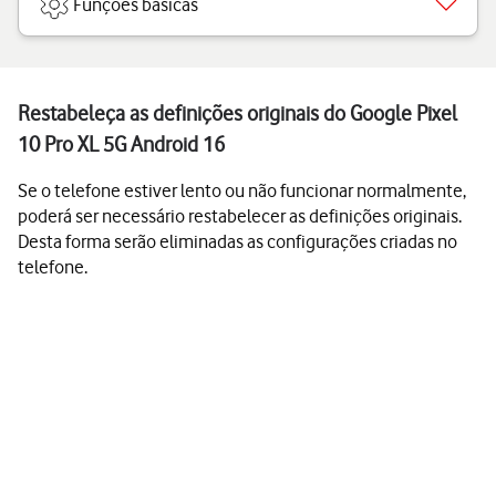
Funções básicas
Restabeleça as definições originais do Google Pixel
10 Pro XL 5G Android 16
Se o telefone estiver lento ou não funcionar normalmente,
poderá ser necessário restabelecer as definições originais.
Desta forma serão eliminadas as configurações criadas no
telefone.