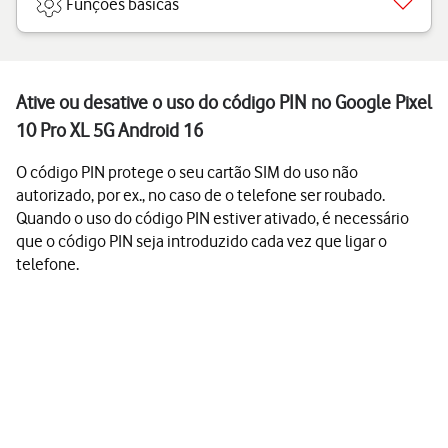
Funções básicas
Ative ou desative o uso do código PIN no Google Pixel
10 Pro XL 5G Android 16
O código PIN protege o seu cartão SIM do uso não
autorizado, por ex., no caso de o telefone ser roubado.
Quando o uso do código PIN estiver ativado, é necessário
que o código PIN seja introduzido cada vez que ligar o
telefone.