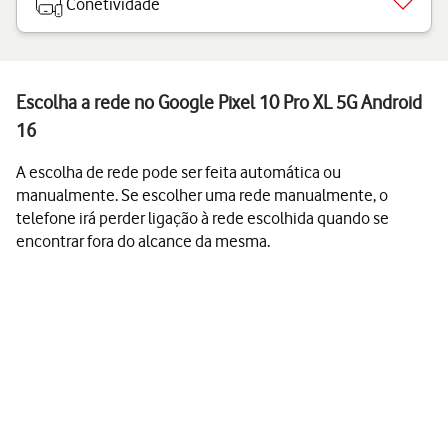
Conetividade
Escolha a rede no Google Pixel 10 Pro XL 5G Android
16
A escolha de rede pode ser feita automática ou
manualmente. Se escolher uma rede manualmente, o
telefone irá perder ligação à rede escolhida quando se
encontrar fora do alcance da mesma.