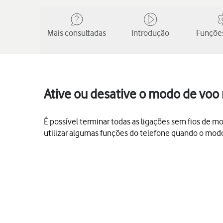
Mais consultadas
Introdução
Funções
Ative ou desative o modo de voo 
É possível terminar todas as ligações sem fios de mo
utilizar algumas funções do telefone quando o modo 