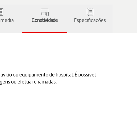
 media
Conetividade
Especificações
e avião ou equipamento de hospital. É possível
sagens ou efetuar chamadas.