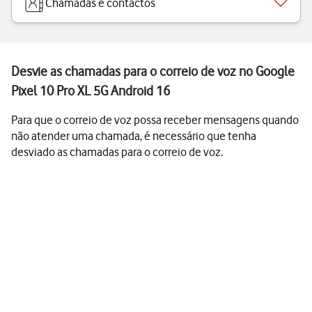
Chamadas e contactos
Desvie as chamadas para o correio de voz no Google
Pixel 10 Pro XL 5G Android 16
Para que o correio de voz possa receber mensagens quando
não atender uma chamada, é necessário que tenha
desviado as chamadas para o correio de voz.