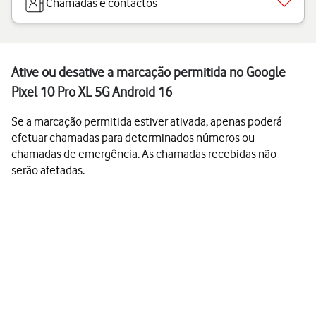
Chamadas e contactos
Ative ou desative a marcação permitida no Google
Pixel 10 Pro XL 5G Android 16
Se a marcação permitida estiver ativada, apenas poderá
efetuar chamadas para determinados números ou
chamadas de emergência. As chamadas recebidas não
serão afetadas.