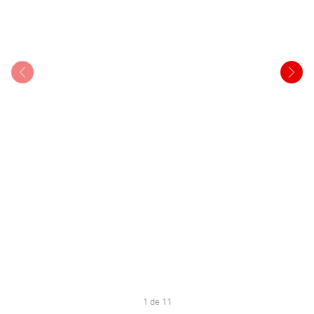
1 de 11