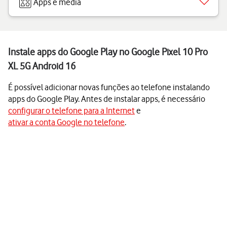
Apps e media
Instale apps do Google Play no Google Pixel 10 Pro
XL 5G Android 16
É possível adicionar novas funções ao telefone instalando
apps do Google Play. Antes de instalar apps, é necessário
configurar o telefone para a Internet
e
ativar a conta Google no telefone
.