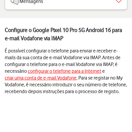
Mensagens
Configure o Google Pixel 10 Pro 5G Android 16 para
e-mail Vodafone via IMAP
É possível configurar o telefone para enviar e receber e-
mails da sua conta de e-mail Vodafone via IMAP. Antes de
configurar o telefone para o e-mail Vodafone via IMAP, é
necessário
configurar o telefone para a Internet
e
criar uma conta de e-mail Vodafone
. Para se registar no My
Vodafone, é necessário introduzir o seu número de telefone,
recebendo depois instruções para o processo de registo.