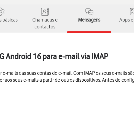
 básicas
Chamadas e
Mensagens
Apps e
contactos
5G Android 16 para e-mail via IMAP
ber e-mails das suas contas de e-mail. Com IMAP os seus e-mails s
er aos seus e-mails a partir de outros dispositivos. Antes de confi