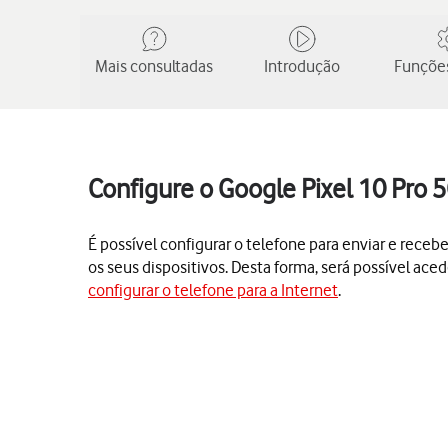
Mais consultadas
Introdução
Funções
Configure o Google Pixel 10 Pro 
É possível configurar o telefone para enviar e rece
os seus dispositivos. Desta forma, será possível aced
configurar o telefone para a Internet
.