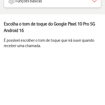
Funções básicas
Escolha o tom de toque do Google Pixel 10 Pro 5G
Android 16
É possível escolher o tom de toque que irá ouvir quando
receber uma chamada.