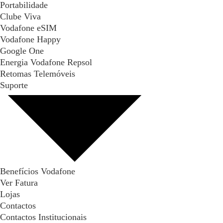
Portabilidade
Clube Viva
Vodafone eSIM
Vodafone Happy
Google One
Energia Vodafone Repsol
Retomas Telemóveis
Suporte
Benefícios Vodafone
Ver Fatura
Lojas
Contactos
Contactos Institucionais