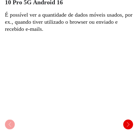
10 Pro 5G Android 16
É possível ver a quantidade de dados móveis usados, por
ex., quando tiver utilizado o browser ou enviado e
recebido e-mails.