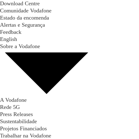
Download Centre
Comunidade Vodafone
Estado da encomenda
Alertas e Segurança
Feedback
English
Sobre a Vodafone
A Vodafone
Rede 5G
Press Releases
Sustentabilidade
Projetos Financiados
Trabalhar na Vodafone