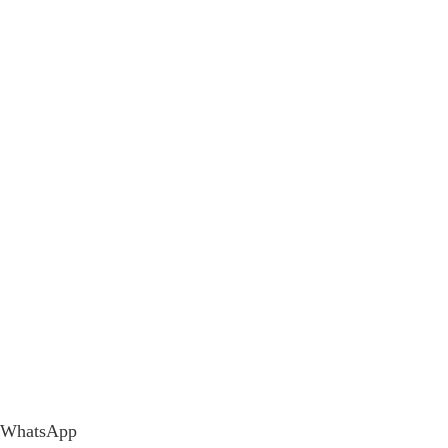
WhatsApp