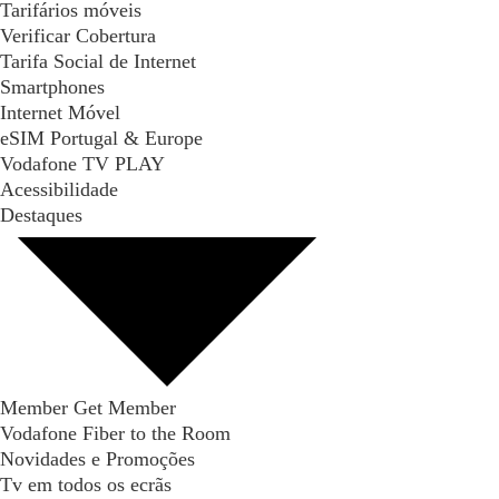
Tarifários móveis
Verificar Cobertura
Tarifa Social de Internet
Smartphones
Internet Móvel
eSIM Portugal & Europe
Vodafone TV PLAY
Acessibilidade
Destaques
Member Get Member
Vodafone Fiber to the Room
Novidades e Promoções
Tv em todos os ecrãs