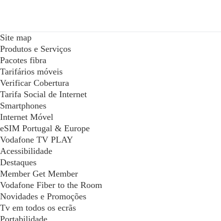
Site map
Produtos e Serviços
Pacotes fibra
Tarifários móveis
Verificar Cobertura
Tarifa Social de Internet
Smartphones
Internet Móvel
eSIM Portugal & Europe
Vodafone TV PLAY
Acessibilidade
Destaques
Member Get Member
Vodafone Fiber to the Room
Novidades e Promoções
Tv em todos os ecrãs
Portabilidade