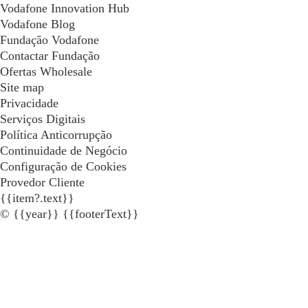
Vodafone Innovation Hub
Vodafone Blog
Fundação Vodafone
Contactar Fundação
Ofertas Wholesale
Site map
Privacidade
Serviços Digitais
Política Anticorrupção
Continuidade de Negócio
Configuração de Cookies
Provedor Cliente
{{item?.text}}
© {{year}} {{footerText}}