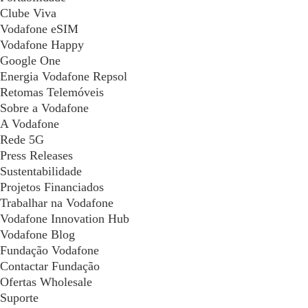
Clube Viva
Vodafone eSIM
Vodafone Happy
Google One
Energia Vodafone Repsol
Retomas Telemóveis
Sobre a Vodafone
A Vodafone
Rede 5G
Press Releases
Sustentabilidade
Projetos Financiados
Trabalhar na Vodafone
Vodafone Innovation Hub
Vodafone Blog
Fundação Vodafone
Contactar Fundação
Ofertas Wholesale
Suporte