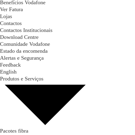
Benefícios Vodafone
Ver Fatura
Lojas
Contactos
Contactos Institucionais
Download Centre
Comunidade Vodafone
Estado da encomenda
Alertas e Segurança
Feedback
English
Produtos e Serviços
Pacotes fibra