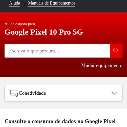
Ajuda
Manuais de Equipamentos
Ajuda e apoio para
Google Pixel 10 Pro 5G
Mudar equipamento
Conetividade
Consulte o consumo de dados no Google Pixel