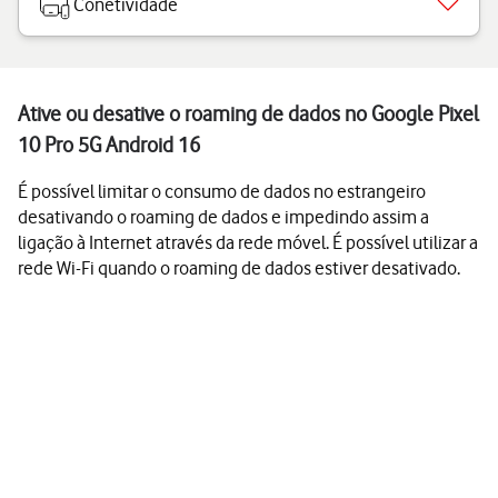
Conetividade
Ative ou desative o roaming de dados no Google Pixel
10 Pro 5G Android 16
É possível limitar o consumo de dados no estrangeiro
desativando o roaming de dados e impedindo assim a
ligação à Internet através da rede móvel. É possível utilizar a
rede Wi-Fi quando o roaming de dados estiver desativado.