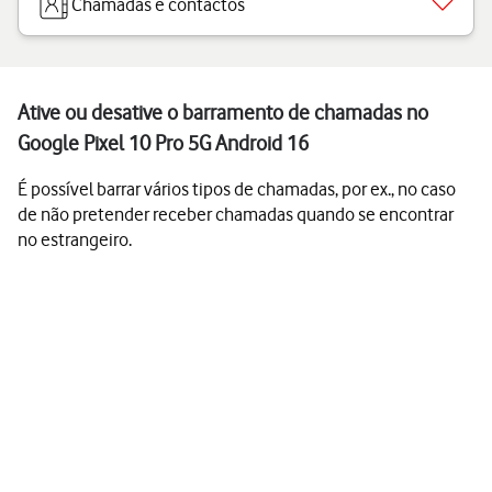
Chamadas e contactos
Ative ou desative o barramento de chamadas no
Google Pixel 10 Pro 5G Android 16
É possível barrar vários tipos de chamadas, por ex., no caso
de não pretender receber chamadas quando se encontrar
no estrangeiro.