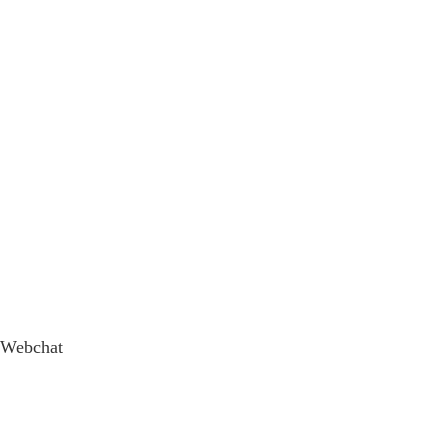
Webchat