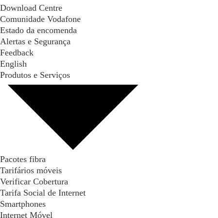
Download Centre
Comunidade Vodafone
Estado da encomenda
Alertas e Segurança
Feedback
English
Produtos e Serviços
Pacotes fibra
Tarifários móveis
Verificar Cobertura
Tarifa Social de Internet
Smartphones
Internet Móvel