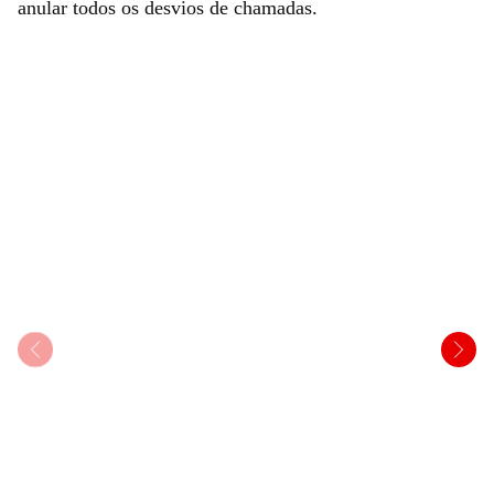
anular todos os desvios de chamadas.