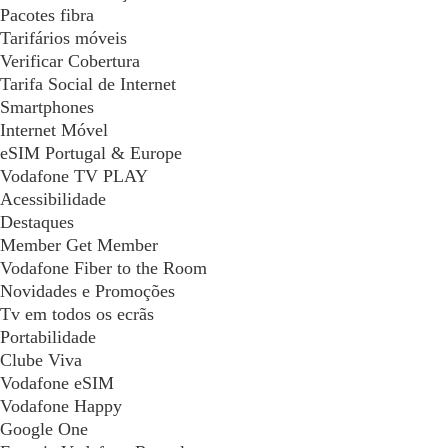
Pacotes fibra
Tarifários móveis
Verificar Cobertura
Tarifa Social de Internet
Smartphones
Internet Móvel
eSIM Portugal & Europe
Vodafone TV PLAY
Acessibilidade
Destaques
Member Get Member
Vodafone Fiber to the Room
Novidades e Promoções
Tv em todos os ecrãs
Portabilidade
Clube Viva
Vodafone eSIM
Vodafone Happy
Google One