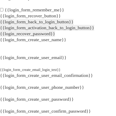
{{login_form_remember_me}}
{{login_form_recover_button}}
{{login_form_back_to_login_button}}
{{login_form_activation_back_to_login_button}}
{{login_recover_password}}
{{login_form_create_user_name}}
{{login_form_create_user_email}}
{{login_form_create_email_login_text}}
{{login_form_create_user_email_confirmation}}
{{login_form_create_user_phone_number}}
{{login_form_create_user_password}}
{{login_form_create_user_confirm_password}}