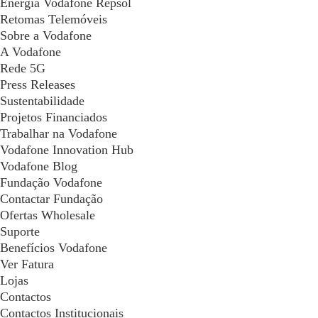
Energia Vodafone Repsol
Retomas Telemóveis
Sobre a Vodafone
A Vodafone
Rede 5G
Press Releases
Sustentabilidade
Projetos Financiados
Trabalhar na Vodafone
Vodafone Innovation Hub
Vodafone Blog
Fundação Vodafone
Contactar Fundação
Ofertas Wholesale
Suporte
Benefícios Vodafone
Ver Fatura
Lojas
Contactos
Contactos Institucionais