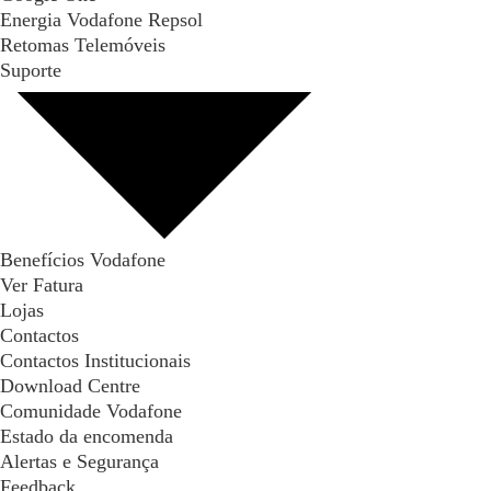
Energia Vodafone Repsol
Retomas Telemóveis
Suporte
Benefícios Vodafone
Ver Fatura
Lojas
Contactos
Contactos Institucionais
Download Centre
Comunidade Vodafone
Estado da encomenda
Alertas e Segurança
Feedback