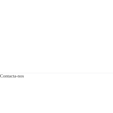
Contacta-nos