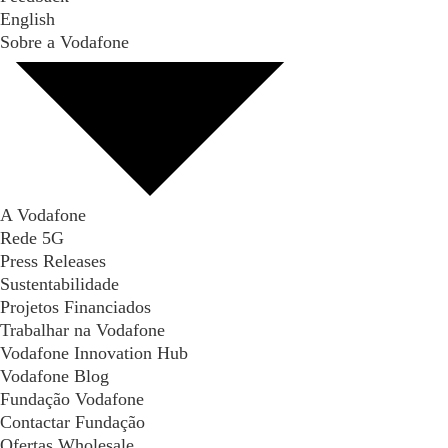
English
Sobre a Vodafone
A Vodafone
Rede 5G
Press Releases
Sustentabilidade
Projetos Financiados
Trabalhar na Vodafone
Vodafone Innovation Hub
Vodafone Blog
Fundação Vodafone
Contactar Fundação
Ofertas Wholesale