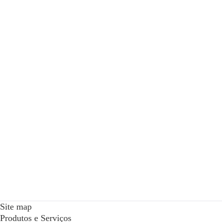
Site map
Produtos e Serviços