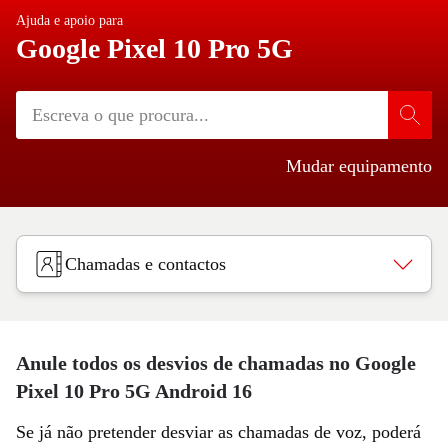
Ajuda e apoio para
Google Pixel 10 Pro 5G
Mudar equipamento
Chamadas e contactos
Anule todos os desvios de chamadas no Google
Pixel 10 Pro 5G Android 16
Se já não pretender desviar as chamadas de voz, poderá