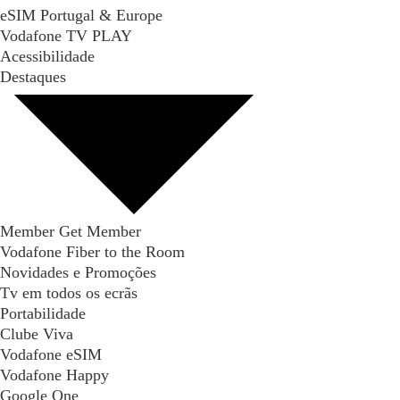
eSIM Portugal & Europe
Vodafone TV PLAY
Acessibilidade
Destaques
Member Get Member
Vodafone Fiber to the Room
Novidades e Promoções
Tv em todos os ecrãs
Portabilidade
Clube Viva
Vodafone eSIM
Vodafone Happy
Google One