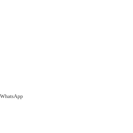
WhatsApp