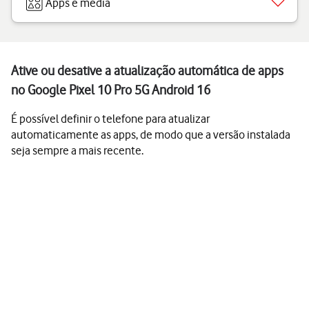
Apps e media
Ative ou desative a atualização automática de apps
no Google Pixel 10 Pro 5G Android 16
É possível definir o telefone para atualizar
automaticamente as apps, de modo que a versão instalada
seja sempre a mais recente.