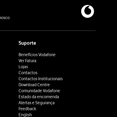
nosco
Suporte
Benefícios Vodafone
Ver Fatura
Lojas
Contactos
Contactos Institucionais
Download Centre
Comunidade Vodafone
Estado da encomenda
Alertas e Segurança
Feedback
English