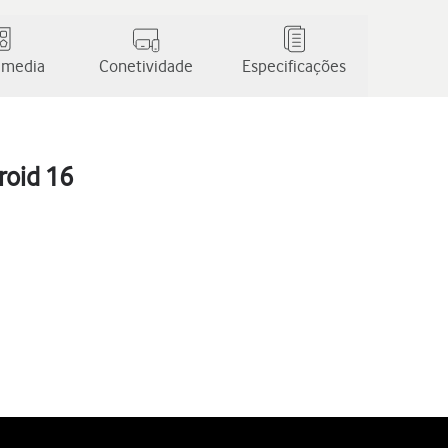
 media
Conetividade
Especificações
roid 16