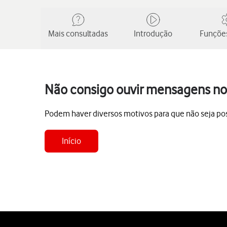
Mais consultadas
Introdução
Funções
Não consigo ouvir mensagens no 
Podem haver diversos motivos para que não seja poss
Início