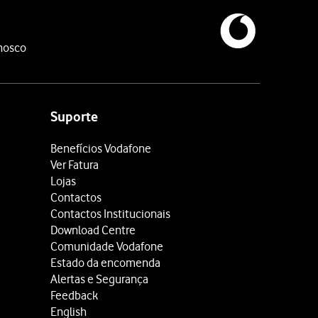
nosco
Suporte
Benefícios Vodafone
Ver Fatura
Lojas
Contactos
Contactos Institucionais
Download Centre
Comunidade Vodafone
Estado da encomenda
Alertas e Segurança
Feedback
English