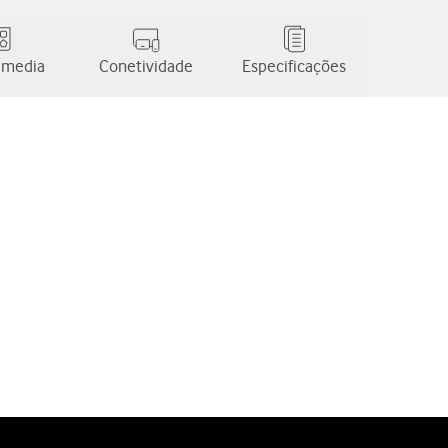
 media
Conetividade
Especificações