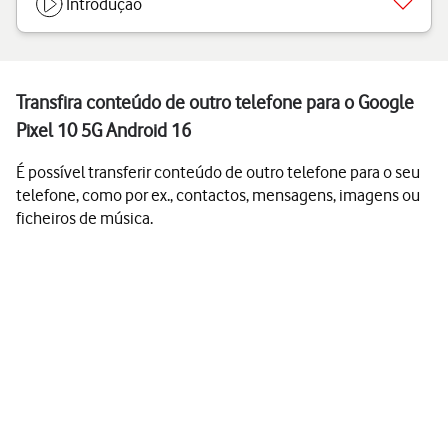
Introdução
Transfira conteúdo de outro telefone para o Google
Pixel 10 5G Android 16
É possível transferir conteúdo de outro telefone para o seu
telefone, como por ex., contactos, mensagens, imagens ou
ficheiros de música.