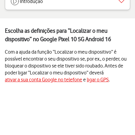
Introdução
Escolha as definições para “Localizar o meu
dispositivo” no Google Pixel 10 5G Android 16
Com a ajuda da função “Localizar o meu dispositivo” é
possível encontrar o seu dispositivo se, por ex., o perder, ou
bloquear o dispositivo se ele tiver sido roubado. Antes de
poder ligar “Localizar o meu dispositivo” deverá
ativar a sua conta Google no telefone
e
ligar o GPS
.