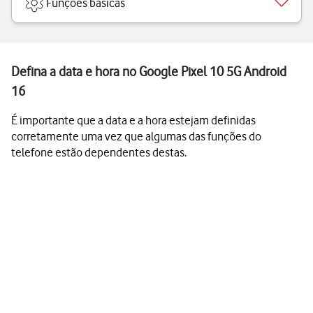
Funções básicas
Defina a data e hora no Google Pixel 10 5G Android
16
É importante que a data e a hora estejam definidas
corretamente uma vez que algumas das funções do
telefone estão dependentes destas.