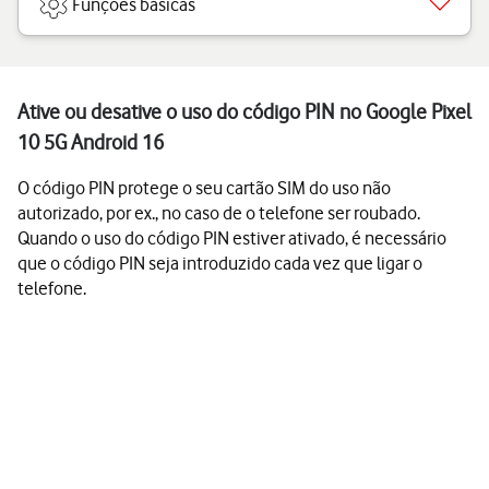
Funções básicas
Ative ou desative o uso do código PIN no Google Pixel
10 5G Android 16
O código PIN protege o seu cartão SIM do uso não
autorizado, por ex., no caso de o telefone ser roubado.
Quando o uso do código PIN estiver ativado, é necessário
que o código PIN seja introduzido cada vez que ligar o
telefone.