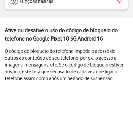
Funções básicas
Ative ou desative o uso do código de bloqueio do
telefone no Google Pixel 10 5G Android 16
O código de bloqueio do telefone impede o acesso de
outros ao conteúdo do seu telefone, por ex., o acesso a
imagens, mensagens, etc. Se o código de bloqueio estiver
ativado, este terá que ser usado de cada vez que ligar o
telefone assim como após um período de suspensão.