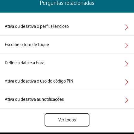
Perguntas relacionadas
Ativa ou desativa o perfil silencioso
Escolhe o tom de toque
Define a data e a hora
Ativa ou desativa o uso do código PIN
Ativa ou desativa as notificações
Ver todos