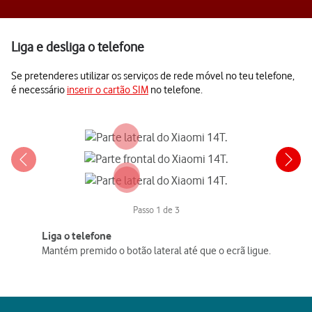
Liga e desliga o telefone
Se pretenderes utilizar os serviços de rede móvel no teu telefone,
é necessário
inserir o cartão SIM
no telefone.
Passo 1 de 3
Liga o telefone
Mantém premido o botão lateral até que o ecrã ligue.