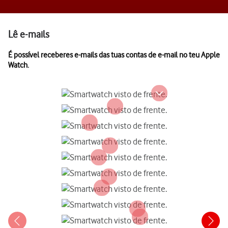
Lê e-mails
É possível receberes e-mails das tuas contas de e-mail no teu Apple
Watch.