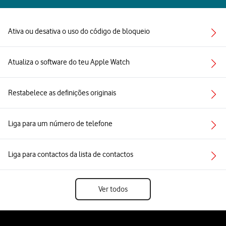
Ativa ou desativa o uso do código de bloqueio
Atualiza o software do teu Apple Watch
Restabelece as definições originais
Liga para um número de telefone
Liga para contactos da lista de contactos
Ver todos