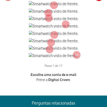
Passo 1 de 17
Escolhe uma conta de e-mail
Prime a
.
Digital Crown
Perguntas relacionadas