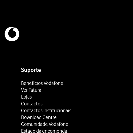
Suporte
Benefícios Vodafone
Ver Fatura
Lojas
Contactos
Contactos Institucionais
Download Centre
Comunidade Vodafone
Estado da encomenda