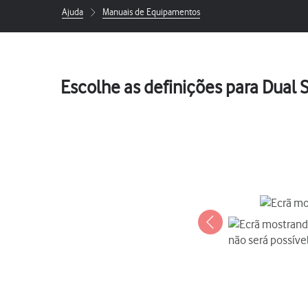
Ajuda
Manuais de Equipamentos
Escolhe as definições para Dual 