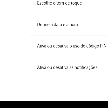
Escolhe o tom de toque
Define a data e a hora
Ativa ou desativa o uso do código PIN
Ativa ou desativa as notificações