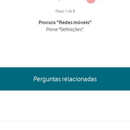
Passo 1 de 8
Procura "Redes móveis"
Prime "Definições".
Perguntas relacionadas