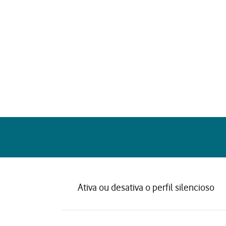
Ativa ou desativa o perfil silencioso