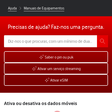
Ajuda
Manuais de Equipamentos
Precisas de ajuda? Faz-nos uma pergunta.
Saber o pin ou puk
Ativar um serviço streaming
Ativar eSIM
Ativa ou desativa os dados móveis