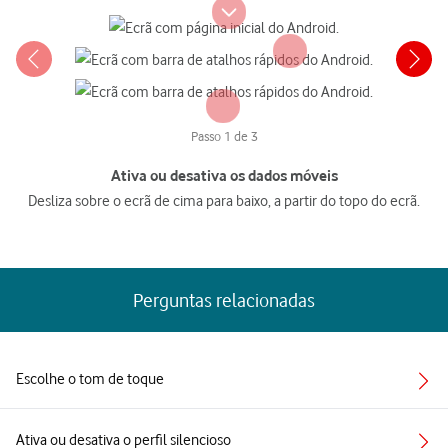
Passo 1 de 3
Ativa ou desativa os dados móveis
Desliza sobre o ecrã de cima para baixo, a partir do topo do ecrã.
Perguntas relacionadas
Escolhe o tom de toque
Ativa ou desativa o perfil silencioso