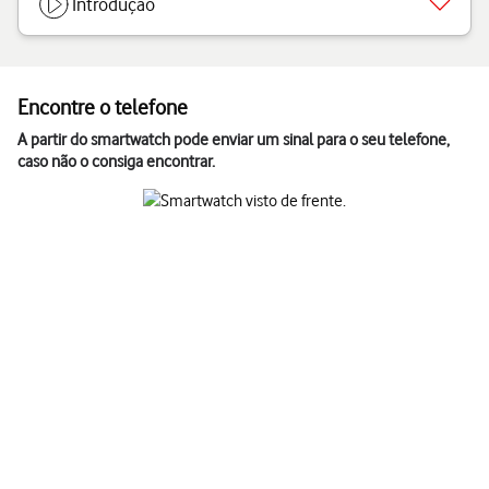
Introdução
Encontre o telefone
A partir do smartwatch pode enviar um sinal para o seu telefone,
caso não o consiga encontrar.