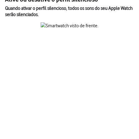
Quando ativar o perfil silencioso, todos os sons do seu Apple Watch
serão silenciados.