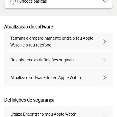
Funções básicas
Atualização do software
Termina o emparelhamento entre o teu Apple
Watch e o teu telefone
Restabelece as definições originais
Atualiza o software do teu Apple Watch
Definições de segurança
Utiliza Encontrar o meu Apple Watch