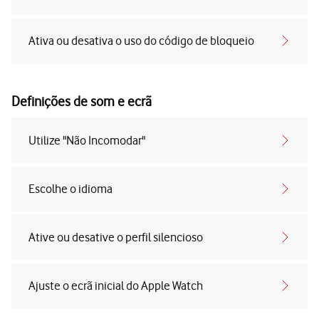
Ativa ou desativa o uso do código de bloqueio
Definições de som e ecrã
Utilize "Não Incomodar"
Escolhe o idioma
Ative ou desative o perfil silencioso
Ajuste o ecrã inicial do Apple Watch