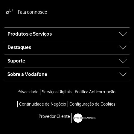
Fala connosco
Site
Produtos e Serviços
map
Destaques
Suporte
Sobre a Vodafone
Privacidade
Serviços Digitais
Política Anticorrupção
Continuidade de Negócio
Configuração de Cookies
Provedor Cliente