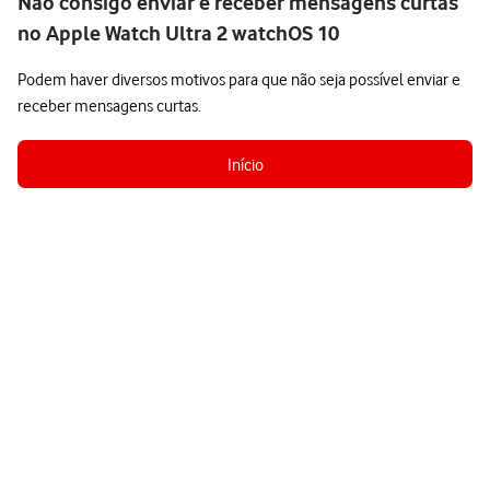
Não consigo enviar e receber mensagens curtas
no Apple Watch Ultra 2 watchOS 10
Podem haver diversos motivos para que não seja possível enviar e
receber mensagens curtas.
Início