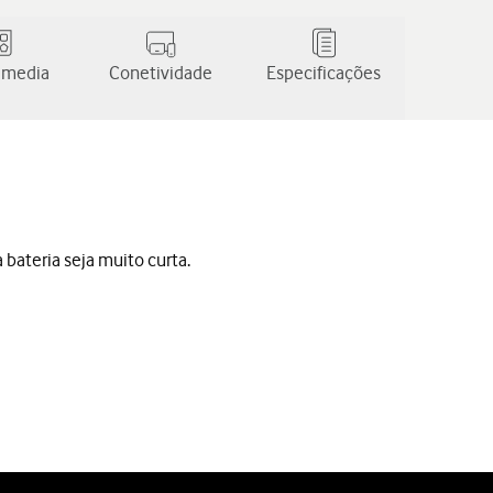
 media
Conetividade
Especificações
bateria seja muito curta.