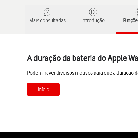
Mais consultadas
Introdução
Funções
A duração da bateria do Apple Wa
Podem haver diversos motivos para que a duração da
Início