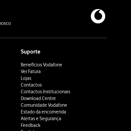
nosco
Suporte
Benefícios Vodafone
Ver Fatura
Lojas
Contactos
Contactos Institucionais
Download Centre
Comunidade Vodafone
Estado da encomenda
Alertas e Segurança
Feedback