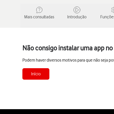
Mais consultadas
Introdução
Funções
Não consigo instalar uma app no
Podem haver diversos motivos para que não seja pos
Início