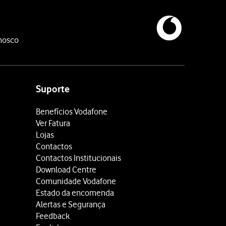
nosco
Suporte
Benefícios Vodafone
Ver Fatura
Lojas
Contactos
Contactos Institucionais
Download Centre
Comunidade Vodafone
Estado da encomenda
Alertas e Segurança
Feedback