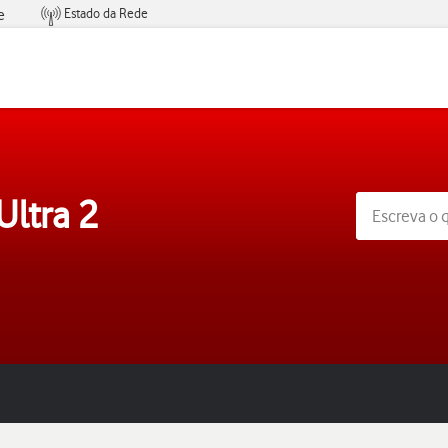
Estado da Rede
e
Condições de Oferta de Serviços
Ultra 2