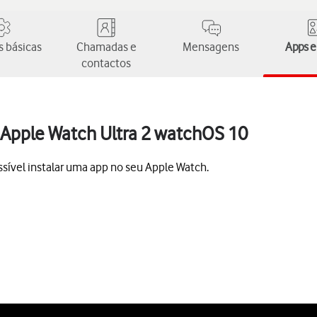
 básicas
Chamadas e
Mensagens
Apps e
contactos
 Apple Watch Ultra 2 watchOS 10
sível instalar uma app no seu Apple Watch.